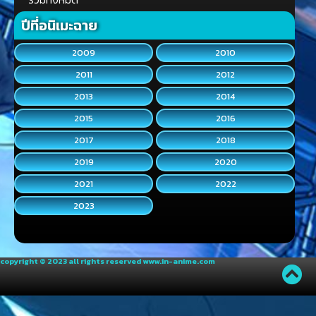
ปีที่อนิเมะฉาย
2009
2010
2011
2012
2013
2014
2015
2016
2017
2018
2019
2020
2021
2022
2023
copyright © 2023 all rights reserved
www.in-anime.com