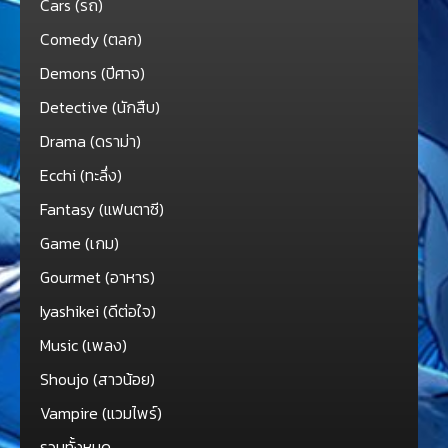
Cars (รถ)
Comedy (ตลก)
Demons (ปีศาจ)
Detective (นักสืบ)
Drama (ดราม่า)
Ecchi (ทะลึ่ง)
Fantasy (แฟนตาซี)
Game (เกม)
Gourmet (อาหาร)
Iyashikei (ดีต่อใจ)
Music (เพลง)
Shoujo (สาวน้อย)
Vampire (แวมไพร์)
รวมทั้งหมด