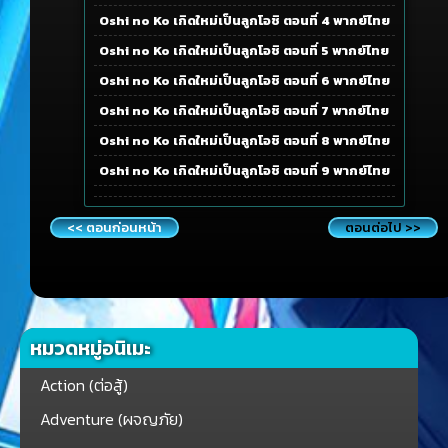
Oshi no Ko เกิดใหม่เป็นลูกโอชิ ตอนที่ 4 พากย์ไทย
Oshi no Ko เกิดใหม่เป็นลูกโอชิ ตอนที่ 5 พากย์ไทย
Oshi no Ko เกิดใหม่เป็นลูกโอชิ ตอนที่ 6 พากย์ไทย
Oshi no Ko เกิดใหม่เป็นลูกโอชิ ตอนที่ 7 พากย์ไทย
Oshi no Ko เกิดใหม่เป็นลูกโอชิ ตอนที่ 8 พากย์ไทย
Oshi no Ko เกิดใหม่เป็นลูกโอชิ ตอนที่ 9 พากย์ไทย
<< ตอนก่อนหน้า
ตอนต่อไป >>
หมวดหมู่อนิเมะ
Action (ต่อสู้)
Adventure (ผจญภัย)