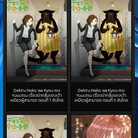
Dekiru Neko wa Kyou mo
Dekiru Neko wa Kyou mo
Yuuutsu เรื่องน่ากลุ้มของเจ้า
Yuuutsu เรื่องน่ากลุ้มของเจ้า
เหมียวผู้สามารถ ตอนที่ 7 ซับไทย
เหมียวผู้สามารถ ตอนที่ 5 ซับไทย