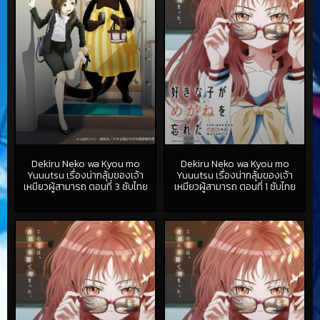
Dekiru Neko wa Kyou mo
Dekiru Neko wa Kyou mo
Yuuutsu เรื่องน่ากลุ้มของเจ้า
Yuuutsu เรื่องน่ากลุ้มของเจ้า
เหมียวผู้สามารถ ตอนที่ 3 ซับไทย
เหมียวผู้สามารถ ตอนที่ 1 ซับไทย