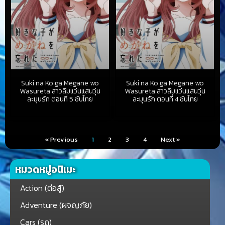
Suki na Ko ga Megane wo
Suki na Ko ga Megane wo
Wasureta สาวลืมแว่นแสนวุ่น
Wasureta สาวลืมแว่นแสนวุ่น
ละมุนรัก ตอนที่ 5 ซับไทย
ละมุนรัก ตอนที่ 4 ซับไทย
« Previous
1
2
3
4
Next »
หมวดหมู่อนิเมะ
Action (ต่อสู้)
Adventure (ผจญภัย)
Cars (รถ)