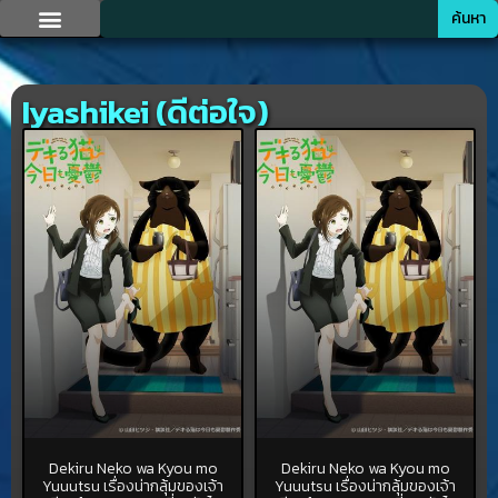
ค้นหา
Iyashikei (ดีต่อใจ)
Dekiru Neko wa Kyou mo
Dekiru Neko wa Kyou mo
Yuuutsu เรื่องน่ากลุ้มของเจ้า
Yuuutsu เรื่องน่ากลุ้มของเจ้า