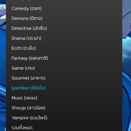
Comedy (ตลก)
Demons (ปีศาจ)
Detective (นักสืบ)
Drama (ดราม่า)
Ecchi (ทะลึ่ง)
Fantasy (แฟนตาซี)
Game (เกม)
Gourmet (อาหาร)
Iyashikei (ดีต่อใจ)
Music (เพลง)
Shoujo (สาวน้อย)
Vampire (แวมไพร์)
รวมทั้งหมด