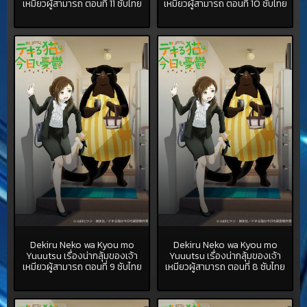
เหมียวผู้สามารถ ตอนที่ 11 ซับไทย
เหมียวผู้สามารถ ตอนที่ 10 ซับไทย
Dekiru Neko wa Kyou mo
Dekiru Neko wa Kyou mo
Yuuutsu เรื่องน่ากลุ้มของเจ้า
Yuuutsu เรื่องน่ากลุ้มของเจ้า
เหมียวผู้สามารถ ตอนที่ 9 ซับไทย
เหมียวผู้สามารถ ตอนที่ 8 ซับไทย