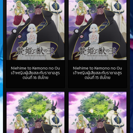
Niehime to Kemono no Ou
Niehime to Kemono no Ou
เจ้าหญิงผู้เสียสละกับราชาอสูร
เจ้าหญิงผู้เสียสละกับราชาอสูร
ตอนที่ 16 ซับไทย
ตอนที่ 15 ซับไทย