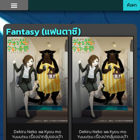
ค้นหา
Fantasy (แฟนตาซี)
Dekiru Neko wa Kyou mo
Dekiru Neko wa Kyou mo
Yuuutsu เรื่องน่ากลุ้มของเจ้า
Yuuutsu เรื่องน่ากลุ้มของเจ้า