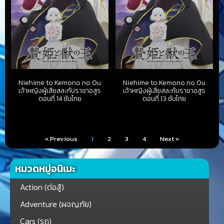
Niehime to Kemono no Ou
Niehime to Kemono no Ou
เจ้าหญิงผู้เสียสละกับราชาอสูร
เจ้าหญิงผู้เสียสละกับราชาอสูร
ตอนที่ 14 ซับไทย
ตอนที่ 13 ซับไทย
« Previous
1
2
3
4
Next »
หมวดหมู่อนิเมะ
Action (ต่อสู้)
Adventure (ผจญภัย)
Cars (รถ)