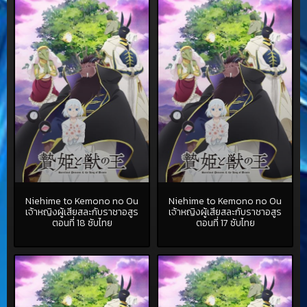
Niehime to Kemono no Ou
Niehime to Kemono no Ou
เจ้าหญิงผู้เสียสละกับราชาอสูร
เจ้าหญิงผู้เสียสละกับราชาอสูร
ตอนที่ 18 ซับไทย
ตอนที่ 17 ซับไทย