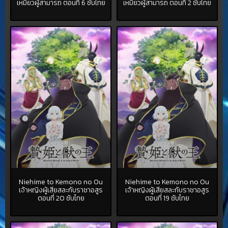
เหมียวผู้สามารถ ตอนที่ 6 ซับไทย
เหมียวผู้สามารถ ตอนที่ 2 ซับไทย
Niehime to Kemono no Ou
Niehime to Kemono no Ou
เจ้าหญิงผู้เสียสละกับราชาอสูร
เจ้าหญิงผู้เสียสละกับราชาอสูร
ตอนที่ 20 ซับไทย
ตอนที่ 19 ซับไทย