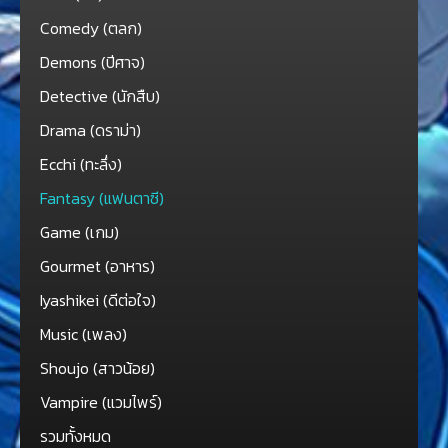
Comedy (ตลก)
Demons (ปีศาจ)
Detective (นักสืบ)
Drama (ดราม่า)
Ecchi (ทะลึ่ง)
Fantasy (แฟนตาซี)
Game (เกม)
Gourmet (อาหาร)
Iyashikei (ดีต่อใจ)
Music (เพลง)
Shoujo (สาวน้อย)
Vampire (แวมไพร์)
รวมทั้งหมด