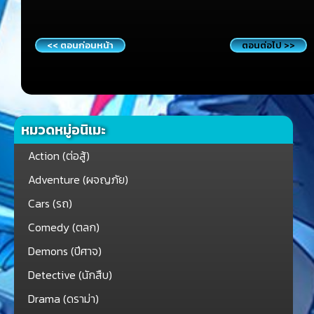
<< ตอนก่อนหน้า
ตอนต่อไป >>
หมวดหมู่อนิเมะ
Action (ต่อสู้)
Adventure (ผจญภัย)
Cars (รถ)
Comedy (ตลก)
Demons (ปีศาจ)
Detective (นักสืบ)
Drama (ดราม่า)