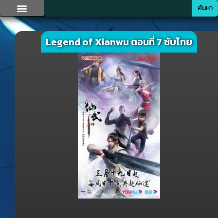
ค้นหา
Legend of Xianwu ตอนที่ 7 ซับไทย