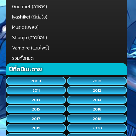
Gourmet (อาหาร)
Iyashikei (ดีต่อใจ)
Music (เพลง)
Shoujo (สาวน้อย)
Vampire (แวมไพร์)
รวมทั้งหมด
ปีที่อนิเมะฉาย
2009
2010
2011
2012
2013
2014
2015
2016
2017
2018
2019
2020