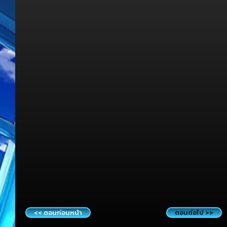
<< ตอนก่อนหน้า
ตอนต่อไป >>