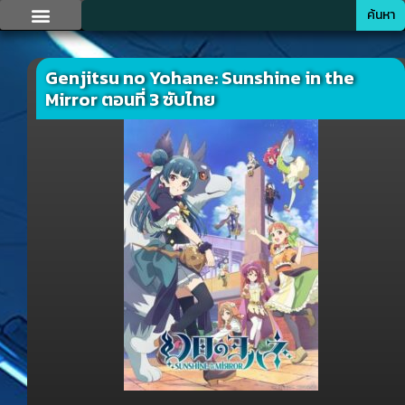
ค้นหา
Genjitsu no Yohane: Sunshine in the
Mirror ตอนที่ 3 ซับไทย