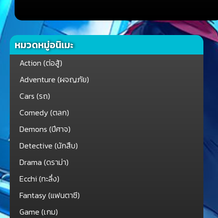
หมวดหมู่อนิเมะ
Action (ต่อสู้)
Adventure (ผจญภัย)
Cars (รถ)
Comedy (ตลก)
Demons (ปีศาจ)
Detective (นักสืบ)
Drama (ดราม่า)
Ecchi (ทะลึ่ง)
Fantasy (แฟนตาซี)
Game (เกม)